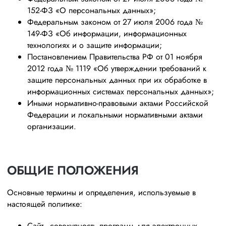
152-ФЗ «О персональных данных»;
Федеральным законом от 27 июля 2006 года №
149-ФЗ «Об информации, информационных
технологиях и о защите информации;
Постановлением Правительства РФ от 01 ноября
2012 года № 1119 «Об утверждении требований к
защите персональных данных при их обработке в
информационных системах персональных данных»;
Иными нормативно-правовыми актами Российской
Федерации и локальными нормативными актами
организации.
ОБЩИЕ ПОЛОЖЕНИЯ
Основные термины и определения, используемые в
настоящей политике:
Сайт - совокупность программ для электронных