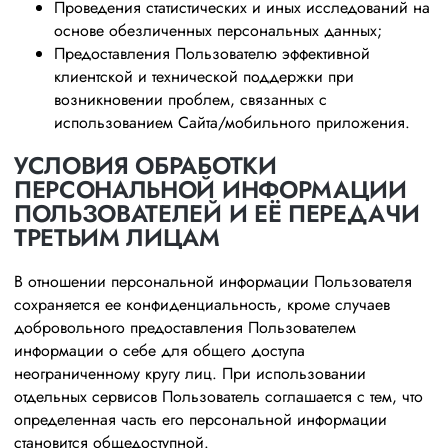
Проведения статистических и иных исследований на
основе обезличенных персональных данных;
Предоставления Пользователю эффективной
клиентской и технической поддержки при
возникновении проблем, связанных с
использованием Сайта/мобильного приложения.
УСЛОВИЯ ОБРАБОТКИ
ПЕРСОНАЛЬНОЙ ИНФОРМАЦИИ
ПОЛЬЗОВАТЕЛЕЙ И ЕЁ ПЕРЕДАЧИ
ТРЕТЬИМ ЛИЦАМ
В отношении персональной информации Пользователя
сохраняется ее конфиденциальность, кроме случаев
добровольного предоставления Пользователем
информации о себе для общего доступа
неограниченному кругу лиц. При использовании
отдельных сервисов Пользователь соглашается с тем, что
определенная часть его персональной информации
становится общедоступной.