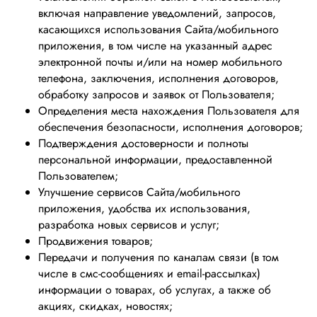
включая направление уведомлений, запросов,
касающихся использования Сайта/мобильного
приложения, в том числе на указанный адрес
электронной почты и/или на номер мобильного
телефона, заключения, исполнения договоров,
обработку запросов и заявок от Пользователя;
Определения места нахождения Пользователя для
обеспечения безопасности, исполнения договоров;
Подтверждения достоверности и полноты
персональной информации, предоставленной
Пользователем;
Улучшение сервисов Сайта/мобильного
приложения, удобства их использования,
разработка новых сервисов и услуг;
Продвижения товаров;
Передачи и получения по каналам связи (в том
числе в смс-сообщениях и email-рассылках)
информации о товарах, об услугах, а также об
акциях, скидках, новостях;