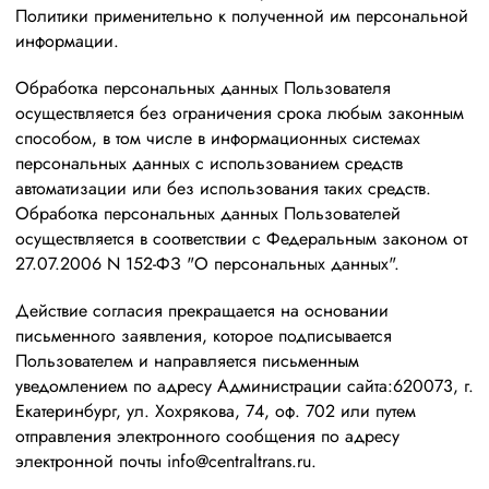
Политики применительно к полученной им персональной
информации.
Обработка персональных данных Пользователя
осуществляется без ограничения срока любым законным
способом, в том числе в информационных системах
персональных данных с использованием средств
автоматизации или без использования таких средств.
Обработка персональных данных Пользователей
осуществляется в соответствии с Федеральным законом от
27.07.2006 N 152-ФЗ "О персональных данных".
Действие согласия прекращается на основании
письменного заявления, которое подписывается
Пользователем и направляется письменным
уведомлением по адресу Администрации сайта:620073, г.
Екатеринбург, ул. Хохрякова, 74, оф. 702 или путем
отправления электронного сообщения по адресу
электронной почты info@centraltrans.ru.