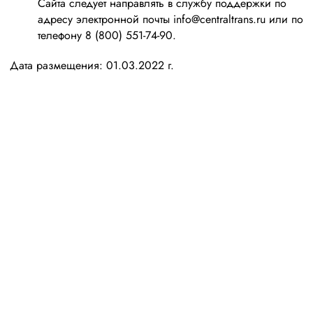
Сайта следует направлять в службу поддержки по
адресу электронной почты info@centraltrans.ru или по
телефону 8 (800) 551-74-90.
Дата размещения: 01.03.2022 г.