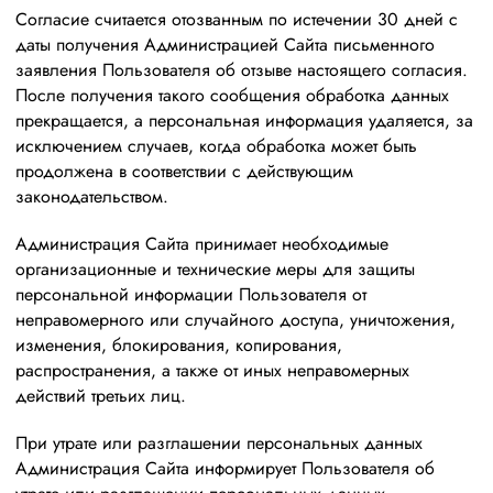
Согласие считается отозванным по истечении 30 дней с
даты получения Администрацией Сайта письменного
заявления Пользователя об отзыве настоящего согласия.
После получения такого сообщения обработка данных
прекращается, а персональная информация удаляется, за
исключением случаев, когда обработка может быть
продолжена в соответствии с действующим
законодательством.
Администрация Сайта принимает необходимые
организационные и технические меры для защиты
персональной информации Пользователя от
неправомерного или случайного доступа, уничтожения,
изменения, блокирования, копирования,
распространения, а также от иных неправомерных
действий третьих лиц.
При утрате или разглашении персональных данных
Администрация Сайта информирует Пользователя об