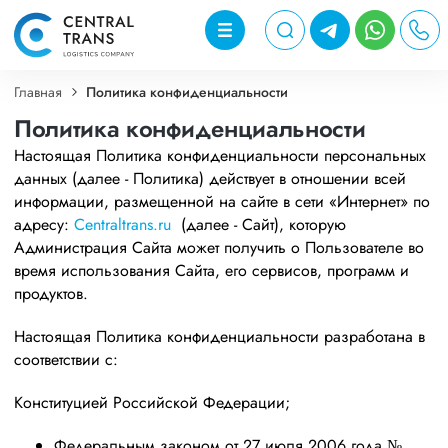
Главная
Политика конфиденциальности
Политика конфиденциальности
Настоящая Политика конфиденциальности персональных
данных (далее - Политика) действует в отношении всей
информации, размещенной на сайте в сети «Интернет» по
адресу:
Centraltrans.ru
(далее - Сайт), которую
Администрация Сайта может получить о Пользователе во
время использования Сайта, его сервисов, программ и
продуктов.
Настоящая Политика конфиденциальности разработана в
соответствии с:
Конституцией Российской Федерации;
Федеральным законом от 27 июля 2006 года №