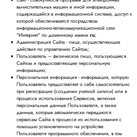
вычислительных машин и иной информации,
содержащейся в информационной системе, доступ к
которой обеспечивается посредством
информационно-телекоммуникационной сети
"Интернет" по доменному имени
ru
;
Администрация Сайта - лица, осуществляющие
действия по управлению Сайтом;
Пользователь – физическое лицо, пользующееся
Сайтом и предоставляющее персональную
информацию;
Персональная информация - информация, которую
Пользователь предоставляет о себе самостоятельно
при регистрации (создании учетной записи) или в
процессе использования Сервисов, включая
персональные данные Пользователя, а также
данные, которые автоматически передаются
сервисам Сайта в процессе их использования с
помощью установленного на устройстве
Пользователя программного обеспечения, в том