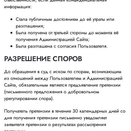
информация:
Стала публичным достоянием до её утраты или
разглашения;
Была получена от третьей стороны до момента её
получения Администрацией Сайта;
Была разглашена с согласия Пользователя.
РАЗРЕШЕНИЕ СПОРОВ
До обращения в суд с иском по спорам, возникающим
из отношений между Пользователем и Администрацией
Сайта, обязательным является предъявление претензии
(письменного предложения о добровольном
урегулировании спора).
Получатель претензии в течение 30 календарных дней со
дня получения претензии письменно уведомляет
заявителя претензии о результатах рассмотрения