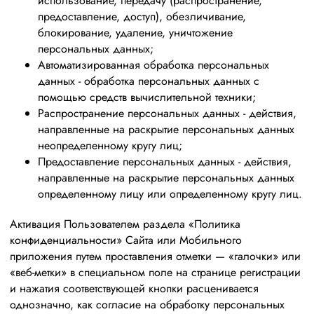
использование, передачу (распространение,
предоставление, доступ), обезличивание,
блокирование, удаление, уничтожение
персональных данных;
Автоматизированная обработка персональных
данных - обработка персональных данных с
помощью средств вычислительной техники;
Распространение персональных данных - действия,
направленные на раскрытие персональных данных
неопределенному кругу лиц;
Предоставление персональных данных - действия,
направленные на раскрытие персональных данных
определенному лицу или определенному кругу лиц.
Активация Пользователем раздела «Политика
конфиденциальности» Сайта или Мобильного
приложения путем проставления отметки — «галочки» или
«веб-метки» в специальном поле на странице регистрации
и нажатия соответствующей кнопки расценивается
однозначно, как согласие на обработку персональных