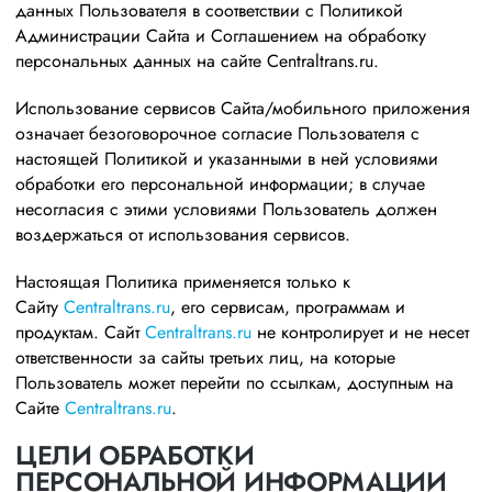
данных Пользователя в соответствии с Политикой
Администрации Сайта и Соглашением на обработку
персональных данных на сайте Centraltrans.ru.
Использование сервисов Сайта/мобильного приложения
означает безоговорочное согласие Пользователя с
настоящей Политикой и указанными в ней условиями
обработки его персональной информации; в случае
несогласия с этими условиями Пользователь должен
воздержаться от использования сервисов.
Настоящая Политика применяется только к
Сайту
Centraltrans.ru
, его сервисам, программам и
продуктам. Сайт
Centraltrans.ru
не контролирует и не несет
ответственности за сайты третьих лиц, на которые
Пользователь может перейти по ссылкам, доступным на
Сайте
Centraltrans.ru
.
ЦЕЛИ ОБРАБОТКИ
ПЕРСОНАЛЬНОЙ ИНФОРМАЦИИ