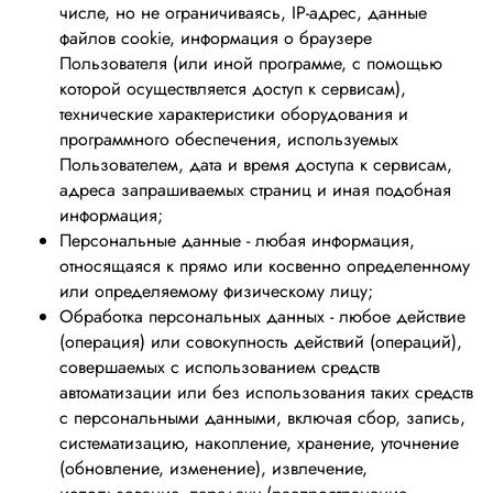
числе, но не ограничиваясь, IP-адрес, данные
файлов cookie, информация о браузере
Пользователя (или иной программе, с помощью
которой осуществляется доступ к сервисам),
технические характеристики оборудования и
программного обеспечения, используемых
Пользователем, дата и время доступа к сервисам,
адреса запрашиваемых страниц и иная подобная
информация;
Персональные данные - любая информация,
относящаяся к прямо или косвенно определенному
или определяемому физическому лицу;
Обработка персональных данных - любое действие
(операция) или совокупность действий (операций),
совершаемых с использованием средств
автоматизации или без использования таких средств
с персональными данными, включая сбор, запись,
систематизацию, накопление, хранение, уточнение
(обновление, изменение), извлечение,