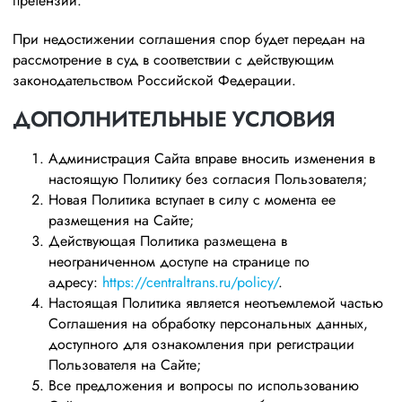
претензии.
При недостижении соглашения спор будет передан на
рассмотрение в суд в соответствии с действующим
законодательством Российской Федерации.
ДОПОЛНИТЕЛЬНЫЕ УСЛОВИЯ
Администрация Сайта вправе вносить изменения в
настоящую Политику без согласия Пользователя;
Новая Политика вступает в силу с момента ее
размещения на Сайте;
Действующая Политика размещена в
неограниченном доступе на странице по
адресу:
https://centraltrans.ru/policy/
.
Настоящая Политика является неотъемлемой частью
Соглашения на обработку персональных данных,
доступного для ознакомления при регистрации
Пользователя на Сайте;
Все предложения и вопросы по использованию