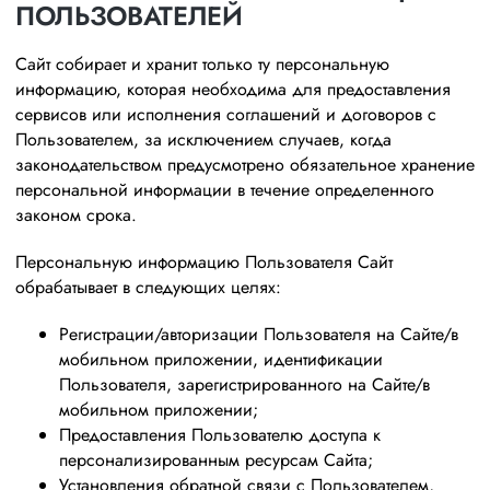
ПОЛЬЗОВАТЕЛЕЙ
Сайт собирает и хранит только ту персональную
информацию, которая необходима для предоставления
сервисов или исполнения соглашений и договоров с
Пользователем, за исключением случаев, когда
законодательством предусмотрено обязательное хранение
персональной информации в течение определенного
законом срока.
Персональную информацию Пользователя Сайт
обрабатывает в следующих целях:
Регистрации/авторизации Пользователя на Сайте/в
мобильном приложении, идентификации
Пользователя, зарегистрированного на Сайте/в
мобильном приложении;
Предоставления Пользователю доступа к
персонализированным ресурсам Сайта;
Установления обратной связи с Пользователем,