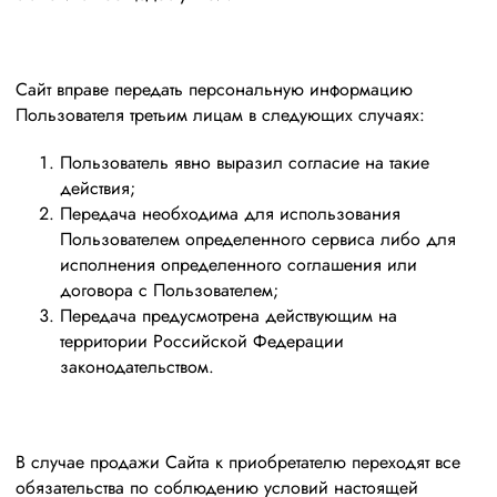
Сайт вправе передать персональную информацию
Пользователя третьим лицам в следующих случаях:
Пользователь явно выразил согласие на такие
действия;
Передача необходима для использования
Пользователем определенного сервиса либо для
исполнения определенного соглашения или
договора с Пользователем;
Передача предусмотрена действующим на
территории Российской Федерации
законодательством.
В случае продажи Сайта к приобретателю переходят все
обязательства по соблюдению условий настоящей