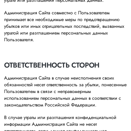
утрате или разглашении персональных данных.
Администрация Сайта совместно с Пользователем
принимает все необходимые меры по предотвращению
убытков или иных отрицательных последствий, вызванных
утратой или разглашением персональных данных
Пользователя.
ОТВЕТСТВЕННОСТЬ СТОРОН
Администрация Сайта в случае неисполнения своих
обязанностей несет ответственность за убытки, понесенные
Пользователем в связи с неправомерным
использованием персональных данных в соответствии с
законодательством Российской Федерации.
В случае утраты или разглашения конфиденциальной
информации Администрация Сайта не несет
ответственности, если данная конфиденциальная