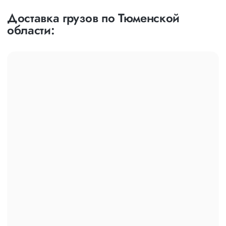
Доставка грузов по Тюменской
области: