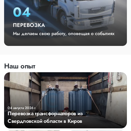
04
ПЕРЕВОЗКА
Мы делаем свою работу, оповещая о событиях
Наш опыт
04 августа 2026 г.
Перевозка трансформаторов из
Свердловской области в Киров