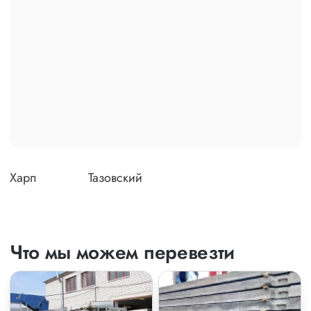
Харп
Тазовский
Что мы можем перевезти