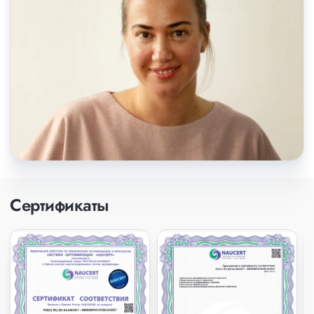
Сертификаты