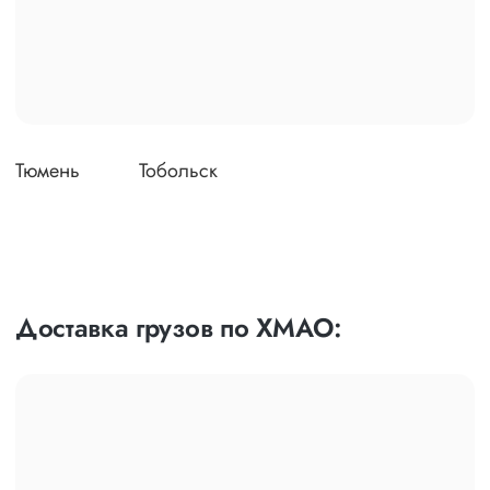
Тюмень
Тобольск
Доставка грузов по ХМАО: