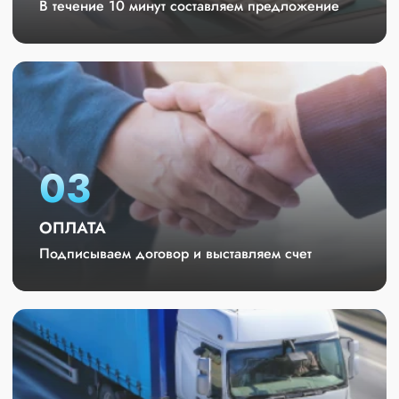
В течение 10 минут составляем предложение
03
ОПЛАТА
Подписываем договор и выставляем счет