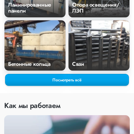
Ламинированные
Опора освещения/
панели
ЛЭП
Бетонные кольца
Сваи
Посмотреть всё
Как мы работаем