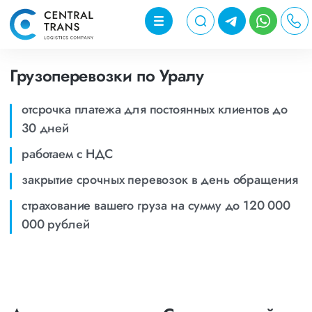
Грузоперевозки по Уралу
отсрочка платежа для постоянных клиентов до
30 дней
работаем с НДС
закрытие срочных перевозок в день обращения
страхование вашего груза на сумму до 120 000
000 рублей