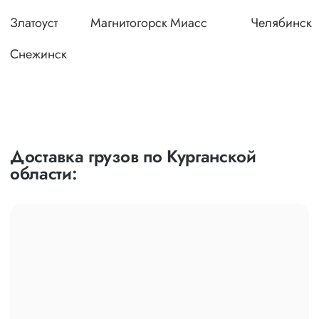
Златоуст
Магнитогорск
Миасс
Челябинск
Снежинск
Доставка грузов по Курганской
области: