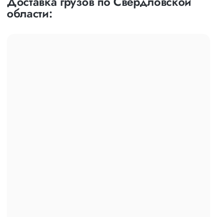
Доставка грузов по Свердловской
области: