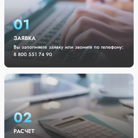
01
ЗАЯВКА
Вы заполняете заявку или звоните по телефону:
8 800 551 74 90
02
РАСЧЕТ