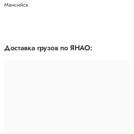
Мансийск
Доставка грузов по ЯНАО: