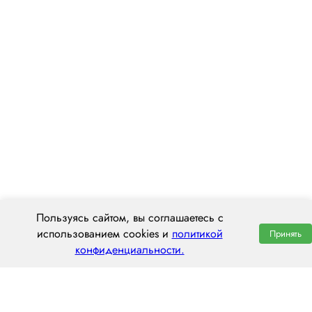
Пользуясь сайтом, вы соглашаетесь с
использованием cookies и
политикой
Принять
конфиденциальности.
ООО «ЦЕНТРАЛ ТРАНС»