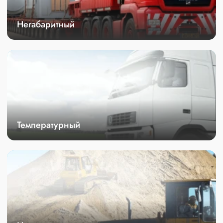
Негабаритный
Температурный