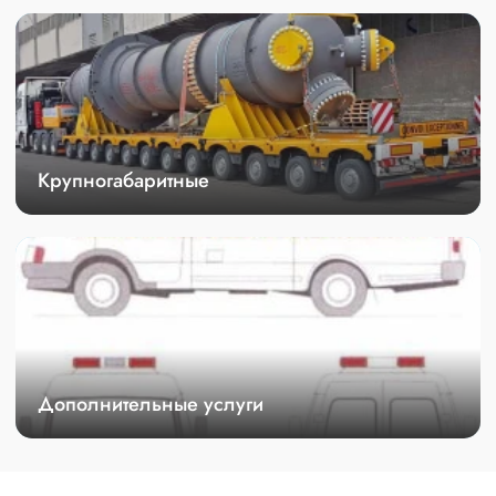
Крупногабаритные
Дополнительные услуги