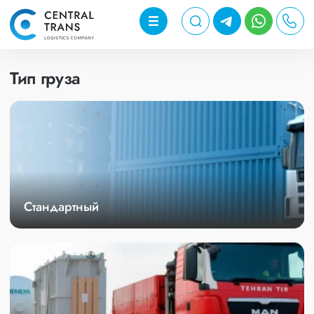
Тип груза
Стандартный